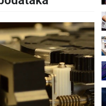
podataka