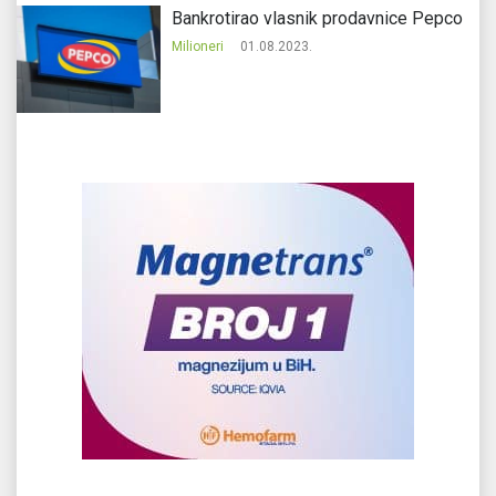
Bankrotirao vlasnik prodavnice Pepco
Milioneri
01.08.2023.