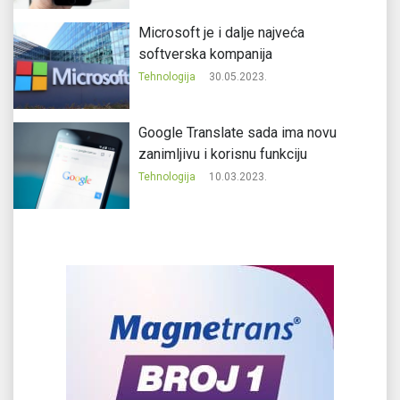
Microsoft je i dalje najveća
softverska kompanija
Tehnologija
30.05.2023.
Google Translate sada ima novu
zanimljivu i korisnu funkciju
Tehnologija
10.03.2023.