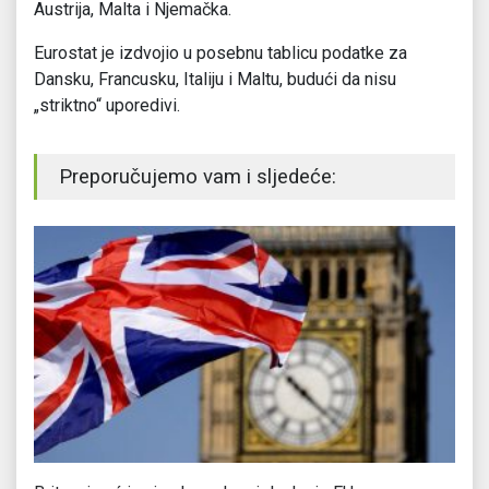
Austrija, Malta i Njemačka.
Eurostat je izdvojio u posebnu tablicu podatke za
Dansku, Francusku, Italiju i Maltu, budući da nisu
„striktno“ uporedivi.
Preporučujemo vam i sljedeće: