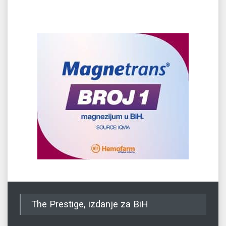
The Prestige, izdanje za BiH