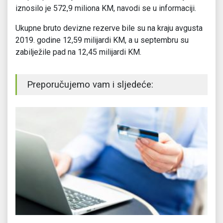
iznosilo je 572,9 miliona KM, navodi se u informaciji.
Ukupne bruto devizne rezerve bile su na kraju avgusta
2019. godine 12,59 milijardi KM, a u septembru su
zabilježile pad na 12,45 milijardi KM.
Preporučujemo vam i sljedeće: