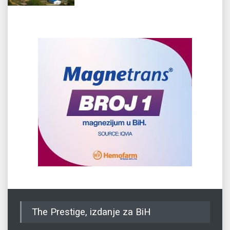
The Prestige, izdanje za BiH