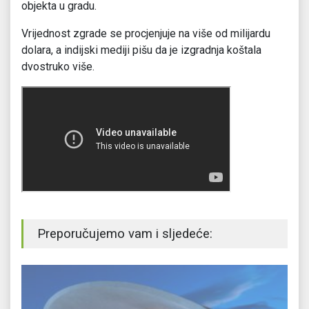
objekta u gradu.
Vrijednost zgrade se procjenjuje na više od milijardu
dolara, a indijski mediji pišu da je izgradnja koštala
dvostruko više.
Preporučujemo vam i sljedeće: