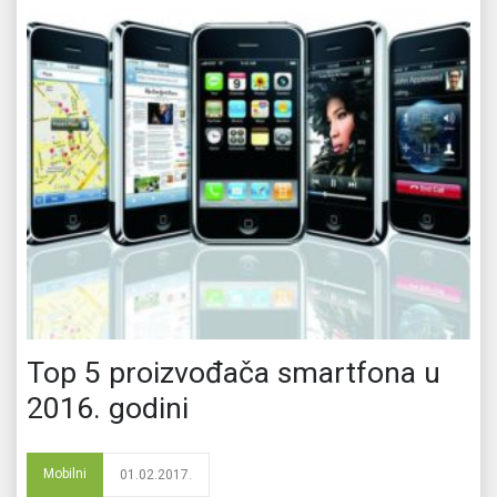
Top 5 proizvođača smartfona u
2016. godini
Mobilni
01.02.2017.