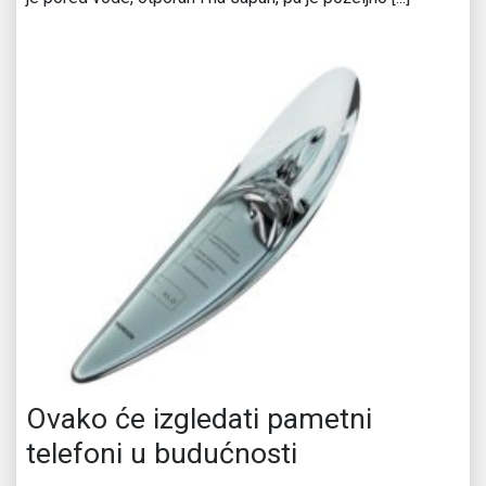
Ovako će izgledati pametni
telefoni u budućnosti