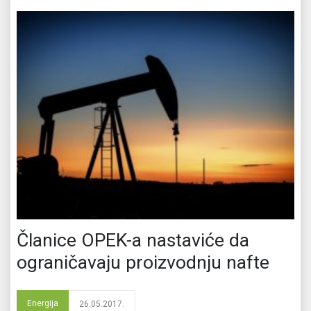
Članice OPEK-a nastaviće da
ograničavaju proizvodnju nafte
Energija
26.05.2017.