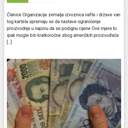
Članice Organizacije zemalja izvoznica nafte i države van
tog kartela spremaju se da nastave ograničenje
proizvodnje u naporu da se podignu cijene Ove mjere bi
ipak mogle biti kratkoročne zbog američkih proizvođača
[...]