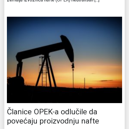
Članice OPEK-a odlučile da
povećaju proizvodnju nafte