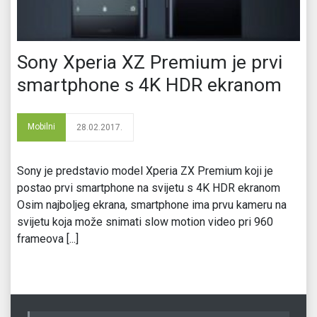
Sony Xperia XZ Premium je prvi
smartphone s 4K HDR ekranom
Mobilni
28.02.2017.
Sony je predstavio model Xperia ZX Premium koji je
postao prvi smartphone na svijetu s 4K HDR ekranom
Osim najboljeg ekrana, smartphone ima prvu kameru na
svijetu koja može snimati slow motion video pri 960
frameova [...]