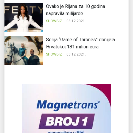
Ovako je Rijana za 10 godina
napravila milijarde
SHOWBIZ
08.12.2021.
Serija “Game of Thrones” donijela
Hrvatskoj 181 milion eura
SHOWBIZ
03.12.2021.