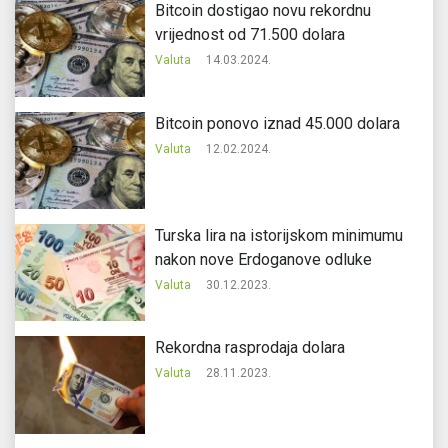
Bitcoin dostigao novu rekordnu
vrijednost od 71.500 dolara
Valuta
14.03.2024.
Bitcoin ponovo iznad 45.000 dolara
Valuta
12.02.2024.
Turska lira na istorijskom minimumu
nakon nove Erdoganove odluke
Valuta
30.12.2023.
Rekordna rasprodaja dolara
Valuta
28.11.2023.