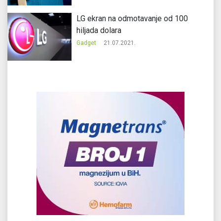
LG ekran na odmotavanje od 100
hiljada dolara
Gadget
21.07.2021.