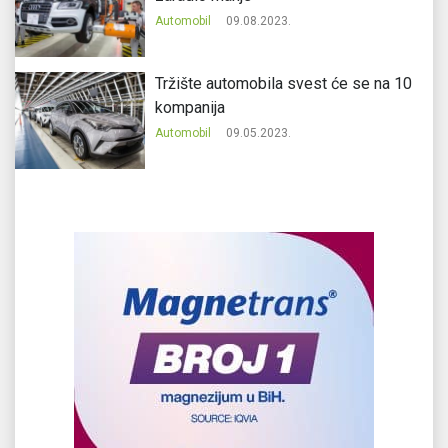
Automobil
09.08.2023.
Tržište automobila svest će se na 10
kompanija
Automobil
09.05.2023.