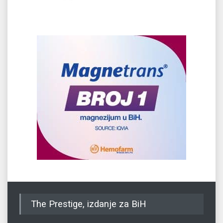
The Prestige, izdanje za BiH