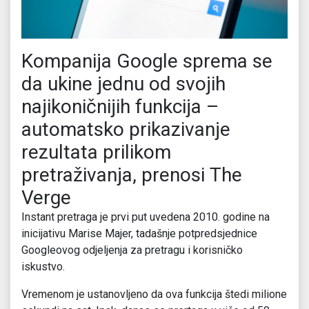
Kompanija Google sprema se
da ukine jednu od svojih
najikoničnijih funkcija –
automatsko prikazivanje
rezultata prilikom
pretraživanja, prenosi The
Verge
Instant pretraga je prvi put uvedena 2010. godine na
inicijativu Marise Majer, tadašnje potpredsjednice
Googleovog odjeljenja za pretragu i korisničko
iskustvo.
Vremenom je ustanovljeno da ova funkcija štedi milione