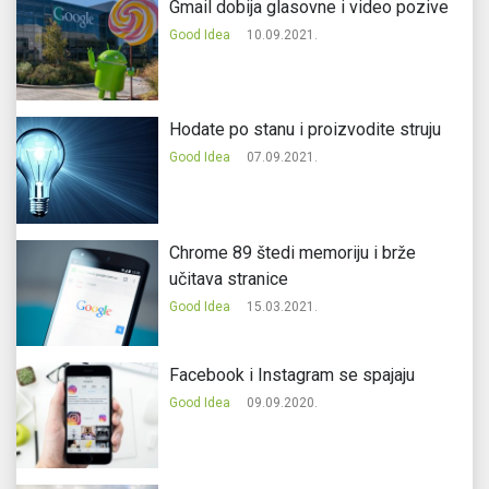
Gmail dobija glasovne i video pozive
Good Idea
10.09.2021.
Hodate po stanu i proizvodite struju
Good Idea
07.09.2021.
Chrome 89 štedi memoriju i brže
učitava stranice
Good Idea
15.03.2021.
Facebook i Instagram se spajaju
Good Idea
09.09.2020.