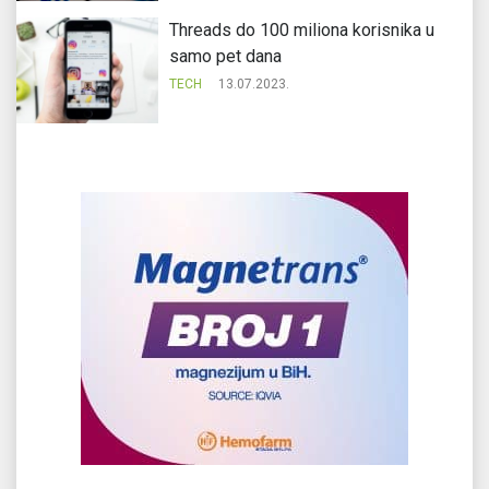
Threads do 100 miliona korisnika u
samo pet dana
TECH
13.07.2023.