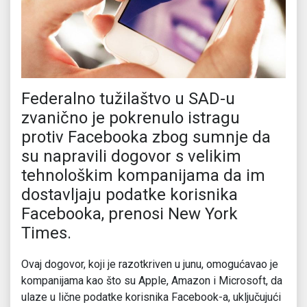
Federalno tužilaštvo u SAD-u
zvanično je pokrenulo istragu
protiv Facebooka zbog sumnje da
su napravili dogovor s velikim
tehnološkim kompanijama da im
dostavljaju podatke korisnika
Facebooka, prenosi New York
Times.
Ovaj dogovor, koji je razotkriven u junu, omogućavao je
kompanijama kao što su Apple, Amazon i Microsoft, da
ulaze u lične podatke korisnika Facebook-a, uključujući