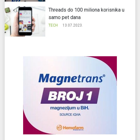
Threads do 100 miliona korisnika u
samo pet dana
TECH
13.07.2023.