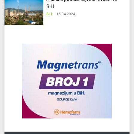
BiH
BiH
15.04.2024.