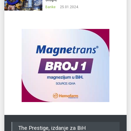
Banke
25.01.2024.
The Prestige, izdanje za BiH