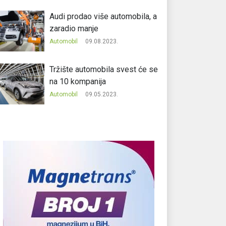
Audi prodao više automobila, a
zaradio manje
Automobil
09.08.2023.
Tržište automobila svest će se
na 10 kompanija
Automobil
09.05.2023.