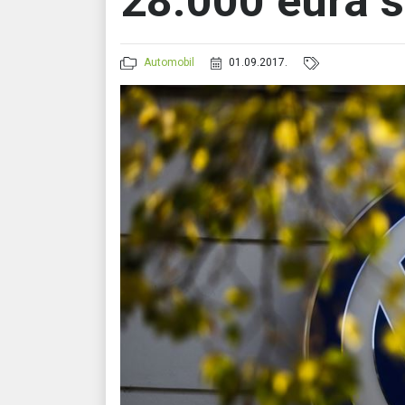
28.000 eura 
Automobil
01.09.2017.