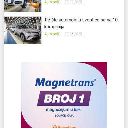
Automobil
09.08.2023.
Tržište automobila svest će se na 10
kompanija
Automobil
09.05.2023.