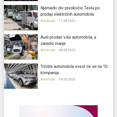
Njemački div preskočio Teslu po
prodaji električnih automobila
Automobil
11.08.2023.
Audi prodao više automobila, a
zaradio manje
Automobil
09.08.2023.
Tržište automobila svest će se na 10
kompanija
Automobil
09.05.2023.