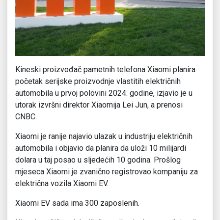
Kineski proizvođač pametnih telefona Xiaomi planira
početak serijske proizvodnje vlastitih električnih
automobila u prvoj polovini 2024. godine, izjavio je u
utorak izvršni direktor Xiaomija Lei Jun, a prenosi
CNBC.
Xiaomi je ranije najavio ulazak u industriju električnih
automobila i objavio da planira da uloži 10 milijardi
dolara u taj posao u sljedećih 10 godina. Prošlog
mjeseca Xiaomi je zvanično registrovao kompaniju za
električna vozila Xiaomi EV.
Xiaomi EV sada ima 300 zaposlenih.