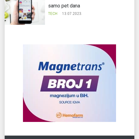
samo pet dana
TECH
13.07.2023.