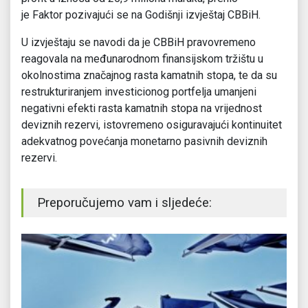
je Faktor pozivajući se na Godišnji izvještaj CBBiH.
U izvještaju se navodi da je CBBiH pravovremeno
reagovala na međunarodnom finansijskom tržištu u
okolnostima značajnog rasta kamatnih stopa, te da su
restrukturiranjem investicionog portfelja umanjeni
negativni efekti rasta kamatnih stopa na vrijednost
deviznih rezervi, istovremeno osiguravajući kontinuitet
adekvatnog povećanja monetarno pasivnih deviznih
rezervi.
Preporučujemo vam i sljedeće: