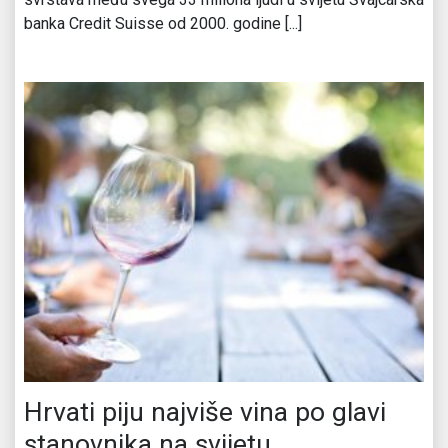
banka Credit Suisse od 2000. godine [...]
Hrvati piju najviše vina po glavi
stanovnika na svijetu