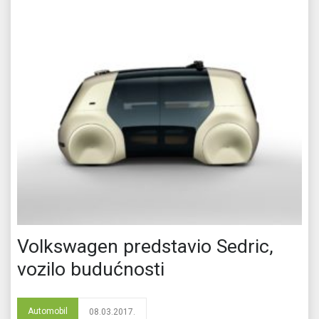
Volkswagen predstavio Sedric,
vozilo budućnosti
Automobil
08.03.2017.