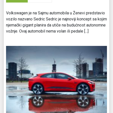
Volkswagen je na Sajmu automobila u Ženevi predstavio
vozilo nazvano Sedric Sedric je najnoviji koncept sa kojim
njemački gigant planira da utiče na budućnost autonomne
vožnje. Ovaj automobil nema volan ili pedale [...]