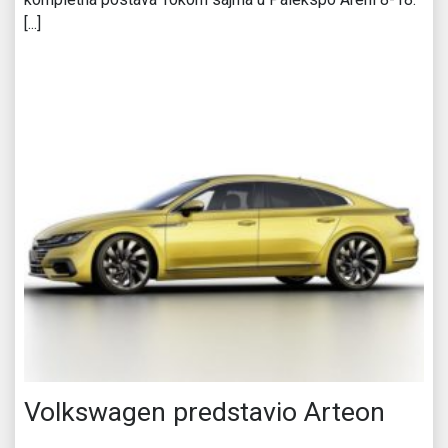
[...]
Volkswagen predstavio Arteon