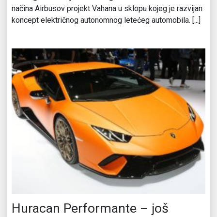
načina Airbusov projekt Vahana u sklopu kojeg je razvijan
koncept električnog autonomnog letećeg automobila. [...]
Huracan Performante – još