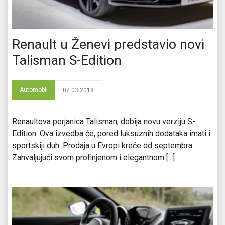
Renault u Ženevi predstavio novi
Talisman S-Edition
Automobil
07.03.2018.
Renaultova perjanica Talisman, dobija novu verziju S-
Edition. Ova izvedba će, pored luksuznih dodataka imati i
sportskiji duh. Prodaja u Evropi kreće od septembra
Zahvaljujući svom profinjenom i elegantnom [...]