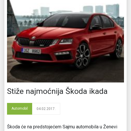
Stiže najmoćnija Škoda ikada
Automobil
04.02.2017.
Škoda će na predstojećem Sajmu automobila u Ženevi