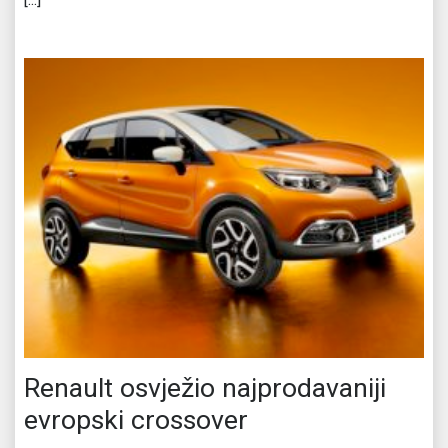
Renault osvježio najprodavaniji
evropski crossover