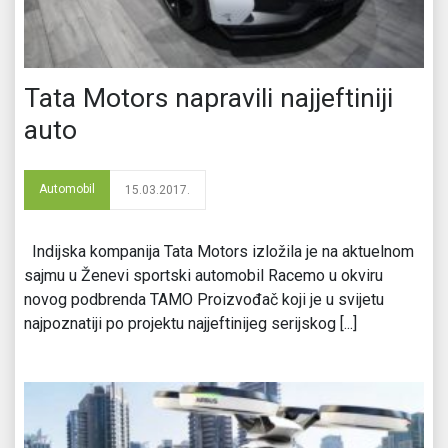
Tata Motors napravili najjeftiniji
auto
Automobil
15.03.2017.
Indijska kompanija Tata Motors izložila je na aktuelnom
sajmu u Ženevi sportski automobil Racemo u okviru
novog podbrenda TAMO Proizvođač koji je u svijetu
najpoznatiji po projektu najjeftinijeg serijskog [...]