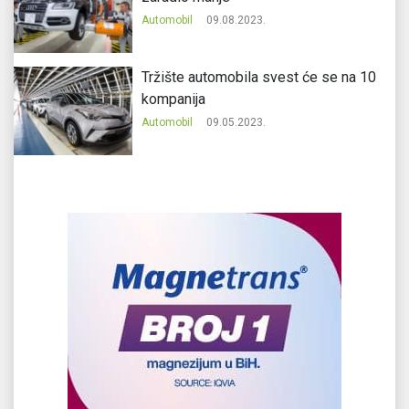
Automobil
09.08.2023.
Tržište automobila svest će se na 10
kompanija
Automobil
09.05.2023.