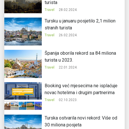
turista
Travel
28.02.2024.
Tursku u januaru posjetilo 2,1 milion
stranih turista
Travel
26.02.2024.
Španija oborila rekord sa 84 miliona
turista u 2023.
Travel
22.01.2024.
Booking već mjesecima ne isplaćuje
novac hotelima i drugim partnerima
Travel
02.10.2023.
Turska ostvarila novi rekord: Više od
30 miliona posjeta