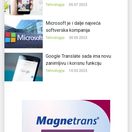
Tehnologija
05.07.2023.
Microsoft je i dalje najveća
softverska kompanija
Tehnologija
30.05.2023.
Google Translate sada ima novu
zanimljivu i korisnu funkciju
Tehnologija
10.03.2023.