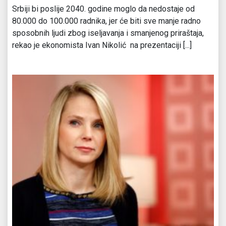
Srbiji bi poslije 2040. godine moglo da nedostaje od
80.000 do 100.000 radnika, jer će biti sve manje radno
sposobnih ljudi zbog iseljavanja i smanjenog priraštaja,
rekao je ekonomista Ivan Nikolić na prezentaciji [...]