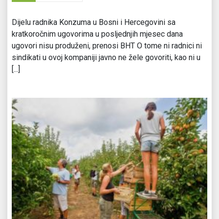
Dijelu radnika Konzuma u Bosni i Hercegovini sa
kratkoročnim ugovorima u posljednjih mjesec dana
ugovori nisu produženi, prenosi BHT O tome ni radnici ni
sindikati u ovoj kompaniji javno ne žele govoriti, kao ni u
[...]