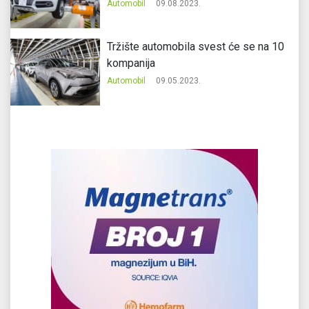
Automobil
09.08.2023.
Tržište automobila svest će se na 10
kompanija
Automobil
09.05.2023.