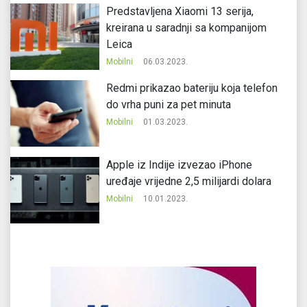
Predstavljena Xiaomi 13 serija,
kreirana u saradnji sa kompanijom
Leica
Mobilni
06.03.2023.
Redmi prikazao bateriju koja telefon
do vrha puni za pet minuta
Mobilni
01.03.2023.
Apple iz Indije izvezao iPhone
uređaje vrijedne 2,5 milijardi dolara
Mobilni
10.01.2023.