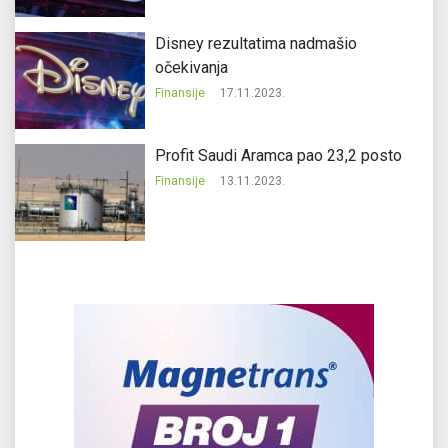
Disney rezultatima nadmašio
očekivanja
Finansije
17.11.2023.
Profit Saudi Aramca pao 23,2 posto
Finansije
13.11.2023.