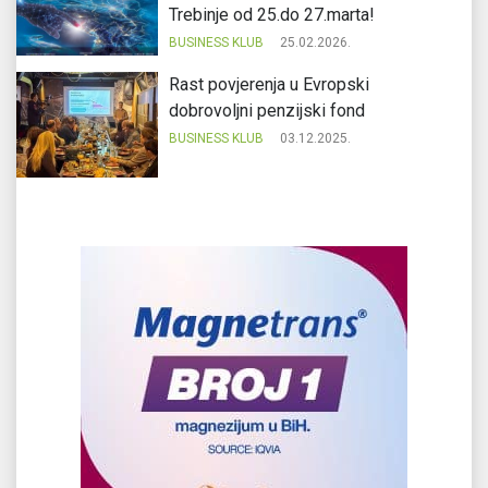
Trebinje od 25.do 27.marta!
BUSINESS KLUB
25.02.2026.
Rast povjerenja u Evropski
dobrovoljni penzijski fond
BUSINESS KLUB
03.12.2025.