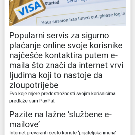
Popularni servis za sigurno
plaćanje online svoje korisnike
najčešće kontaktira putem e-
maila što znači da internet vrvi
ljudima koji to nastoje da
zloupotrijebe
Evo koje mjere predostrožnosti svojim korisnicima
predlaže sam PayPal.
Pazite na lažne ‘službene e-
mailove’
Internet prevaranti često koriste ‘prijateljska imena’