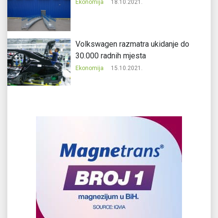
Ekonomija
18.10.2021.
Volkswagen razmatra ukidanje do
30.000 radnih mjesta
Ekonomija
15.10.2021.