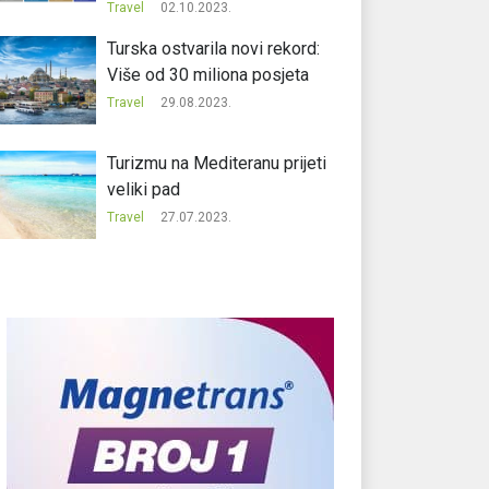
Travel
02.10.2023.
Turska ostvarila novi rekord:
Više od 30 miliona posjeta
Travel
29.08.2023.
Turizmu na Mediteranu prijeti
veliki pad
Travel
27.07.2023.