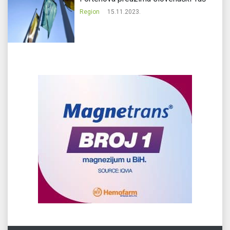
Region
15.11.2023.