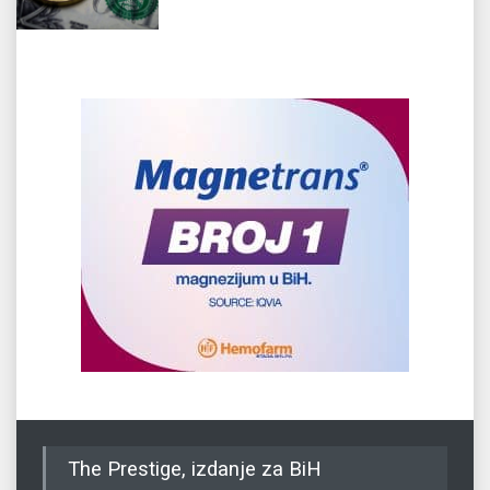
The Prestige, izdanje za BiH