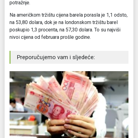
potražnje.
Na američkom tržištu cijena barela porasla je 1,1 odsto,
na 53,80 dolara, dok je na londonskom tržištu barel
poskupio 1,3 procenta, na 57,30 dolara. To su najviši
nivoi cijena od februara prošle godine.
Preporučujemo vam i sljedeće: