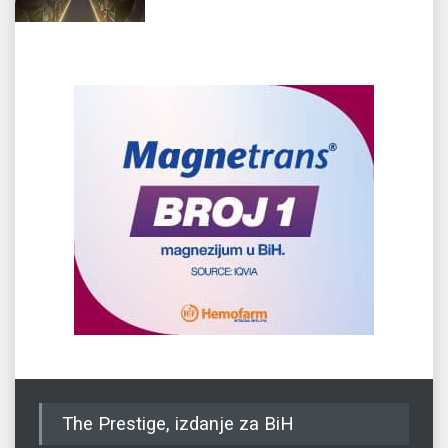
The Prestige, izdanje za BiH