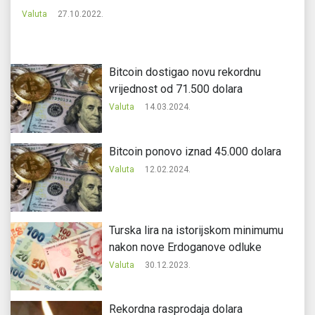
Valuta
27.10.2022.
Bitcoin dostigao novu rekordnu
vrijednost od 71.500 dolara
Valuta
14.03.2024.
Bitcoin ponovo iznad 45.000 dolara
Valuta
12.02.2024.
Turska lira na istorijskom minimumu
nakon nove Erdoganove odluke
Valuta
30.12.2023.
Rekordna rasprodaja dolara