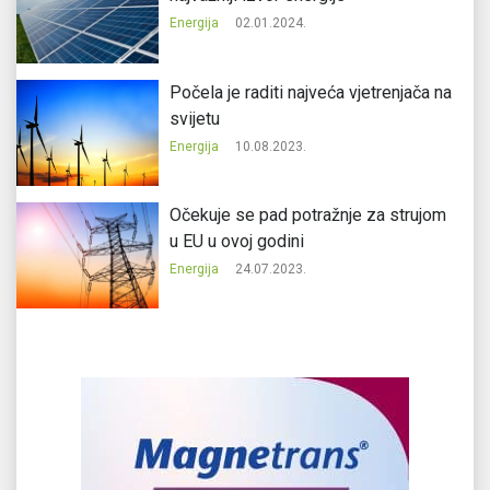
Energija
02.01.2024.
Počela je raditi najveća vjetrenjača na
svijetu
Energija
10.08.2023.
Očekuje se pad potražnje za strujom
u EU u ovoj godini
Energija
24.07.2023.