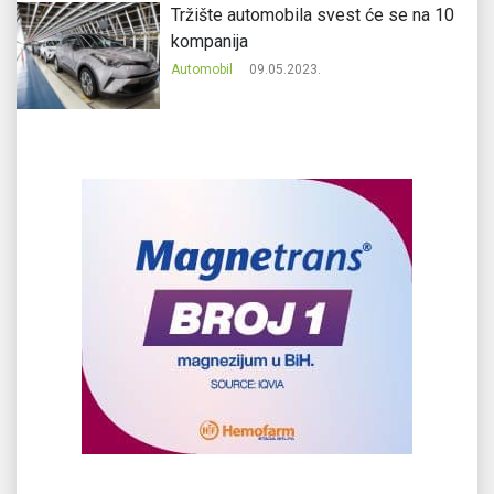
Tržište automobila svest će se na 10
kompanija
Automobil
09.05.2023.