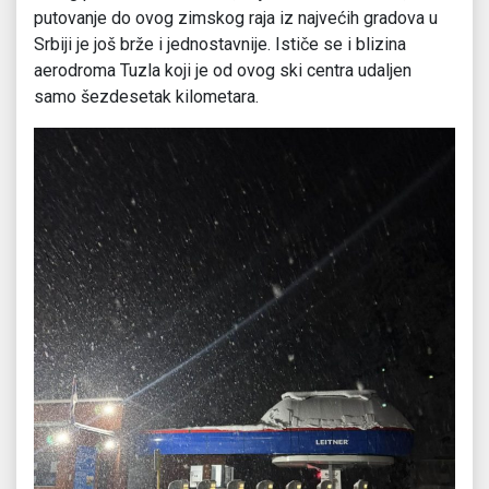
putovanje do ovog zimskog raja iz najvećih gradova u
Srbiji je još brže i jednostavnije. Ističe se i blizina
aerodroma Tuzla koji je od ovog ski centra udaljen
samo šezdesetak kilometara.