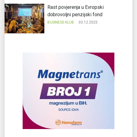
Rast povjerenja u Evropski
dobrovoljni penzijski fond
BUSINESS KLUB
03.12.2025.