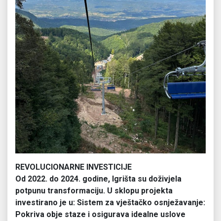
REVOLUCIONARNE INVESTICIJE
Od 2022. do 2024. godine, Igrišta su doživjela
potpunu transformaciju. U sklopu projekta
investirano je u: Sistem za vještačko osnježavanje:
Pokriva obje staze i osigurava idealne uslove