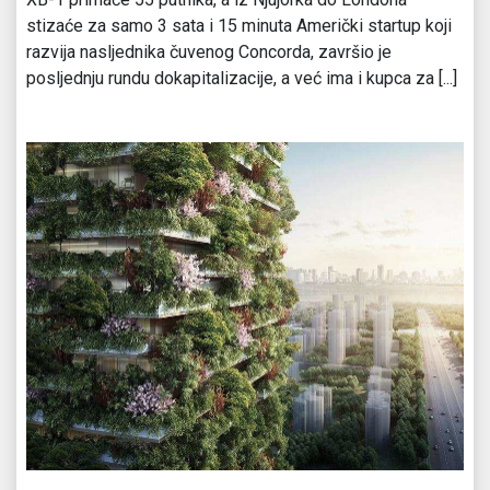
stizaće za samo 3 sata i 15 minuta Američki startup koji
razvija nasljednika čuvenog Concorda, završio je
posljednju rundu dokapitalizacije, a već ima i kupca za [...]