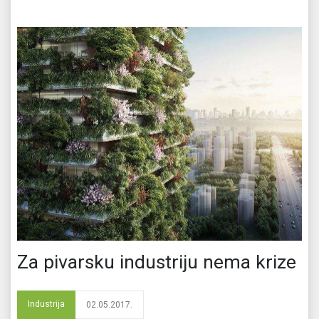
Za pivarsku industriju nema krize
Industrija
02.05.2017.