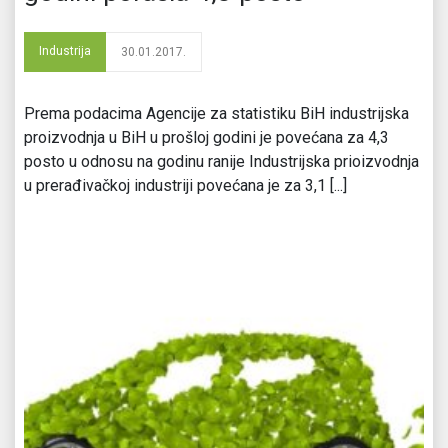
Industrija
30.01.2017.
Prema podacima Agencije za statistiku BiH industrijska
proizvodnja u BiH u prošloj godini je povećana za 4,3
posto u odnosu na godinu ranije Industrijska prioizvodnja
u prerađivačkoj industriji povećana je za 3,1 [...]