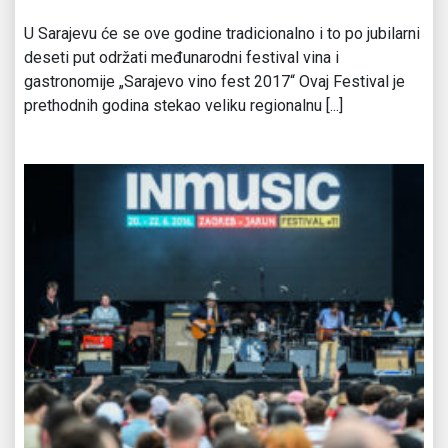
U Sarajevu će se ove godine tradicionalno i to po jubilarni
deseti put održati međunarodni festival vina i
gastronomije „Sarajevo vino fest 2017“ Ovaj Festival je
prethodnih godina stekao veliku regionalnu [...]