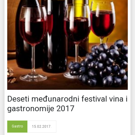
Deseti međunarodni festival vina i
gastronomije 2017
Gastro
15.02.2017.