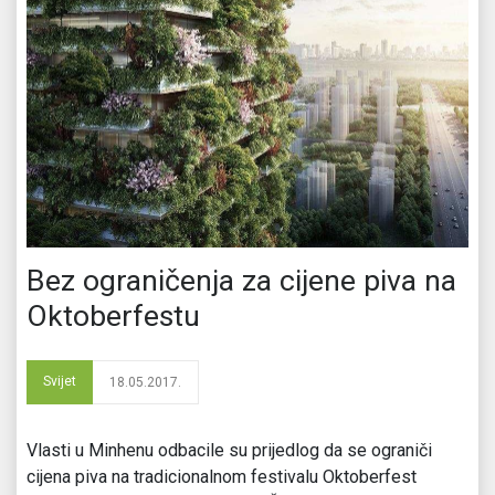
Bez ograničenja za cijene piva na
Oktoberfestu
Svijet
18.05.2017.
Vlasti u Minhenu odbacile su prijedlog da se ograniči
cijena piva na tradicionalnom festivalu Oktoberfest