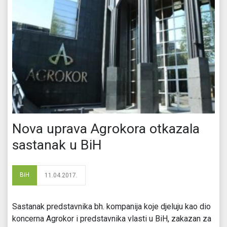
Nova uprava Agrokora otkazala
sastanak u BiH
BiH
11.04.2017.
Sastanak predstavnika bh. kompanija koje djeluju kao dio
koncerna Agrokor i predstavnika vlasti u BiH, zakazan za