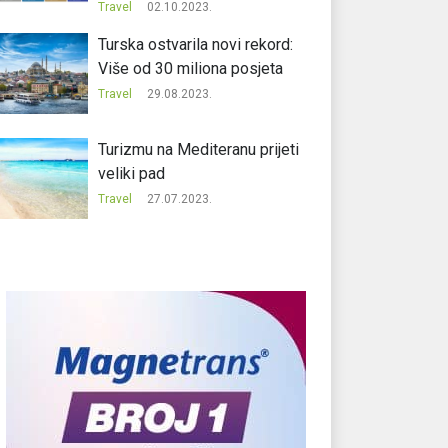
Travel
02.10.2023.
Turska ostvarila novi rekord:
Više od 30 miliona posjeta
Travel
29.08.2023.
Turizmu na Mediteranu prijeti
veliki pad
Travel
27.07.2023.