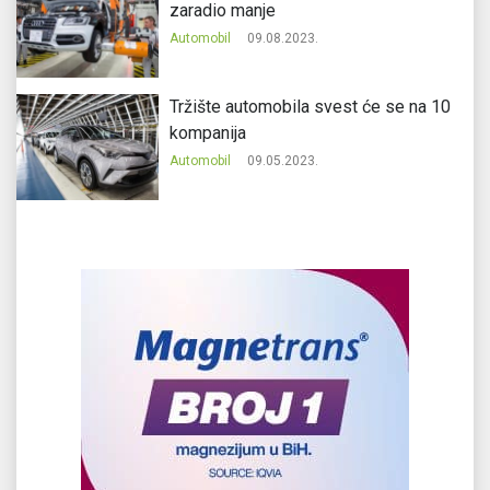
zaradio manje
Automobil
09.08.2023.
Tržište automobila svest će se na 10
kompanija
Automobil
09.05.2023.