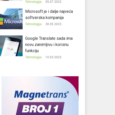
Tehnologija
05.07.2023.
Microsoft je i dalje najveća
softverska kompanija
Tehnologija
30.05.2023.
Google Translate sada ima
novu zanimljivu i korisnu
funkciju
Tehnologija
10.03.2023.